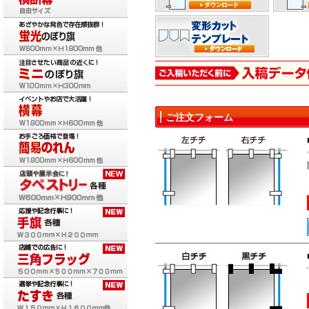
ご注文フォーム