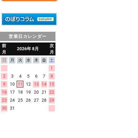
営業日カレンダー