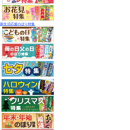
新生活応援のぼり特集