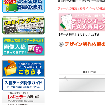
○ExcelやWordデータでのご支
フォームの確認と参考イメージの確
【データ制作】オリジナルたすき