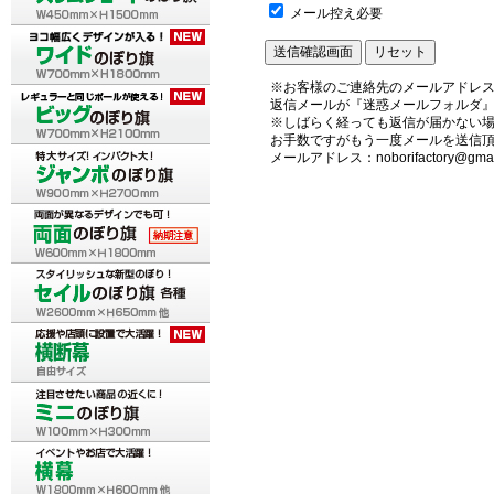
メール控え必要
※お客様のご連絡先のメールアドレ
返信メールが『迷惑メールフォルダ
※しばらく経っても返信が届かない
お手数ですがもう一度メールを送信
メールアドレス：noborifactory@gmai