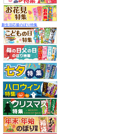
新生活応援のぼり特集