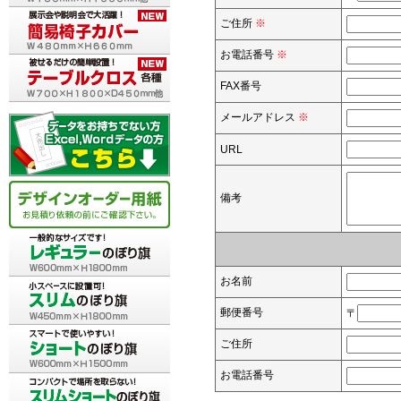
ご住所
※
お電話番号
※
FAX番号
メールアドレス
※
URL
備考
お名前
郵便番号
〒
ご住所
お電話番号