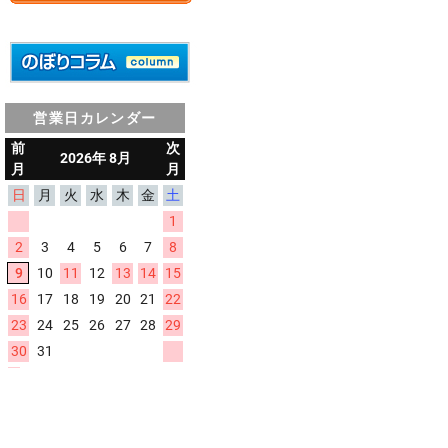
営業日カレンダー