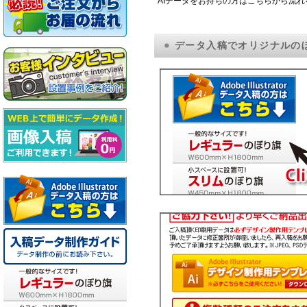
AIデータをお持ちの方はこちらから流
データ入稿でオリジナルの