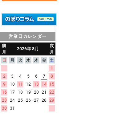
営業日カレンダー