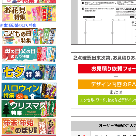
新生活応援のぼり特集