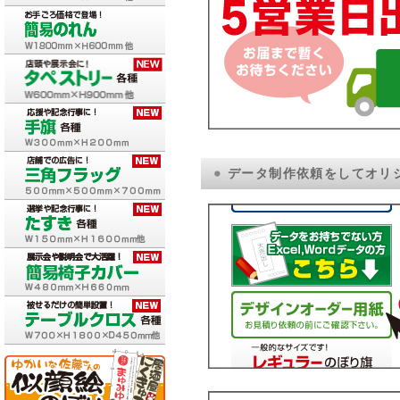
データ制作依頼をしてオリ