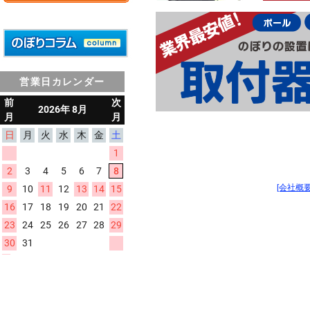
営業日カレンダー
[会社概要