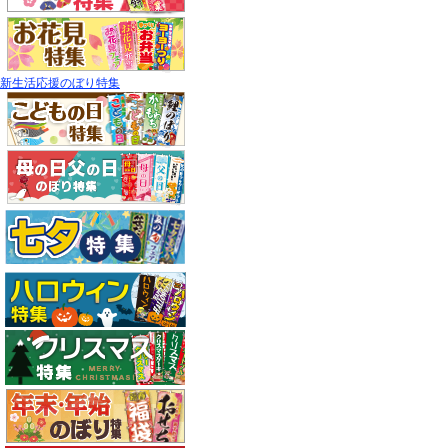
新生活応援のぼり特集