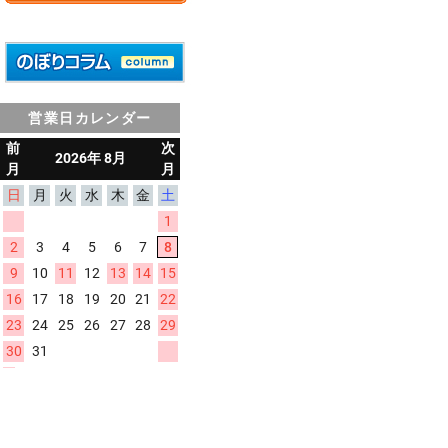
営業日カレンダー