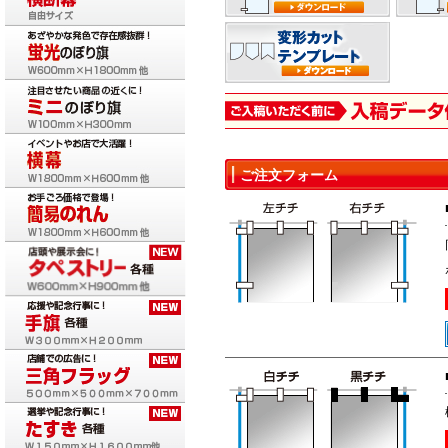
ご注文フォーム