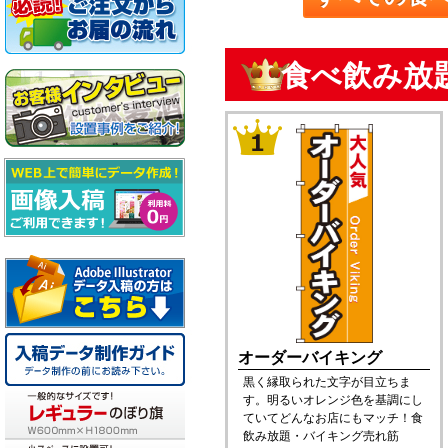
食べ飲み放
オーダーバイキング
黒く縁取られた文字が目立ちま
す。明るいオレンジ色を基調にし
ていてどんなお店にもマッチ！食
飲み放題・バイキング売れ筋