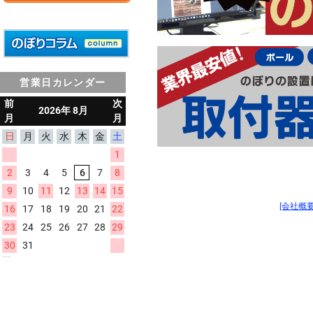
営業日カレンダー
[会社概要