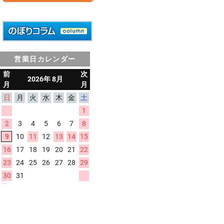
営業日カレンダー