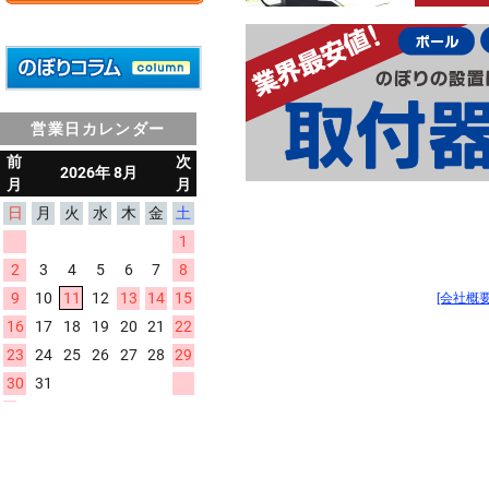
営業日カレンダー
[会社概要