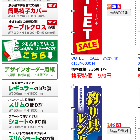
OUTLET SALE のぼり旗
011JN0030IN
0
標準価格: 3,850円 を
格安特価 970円