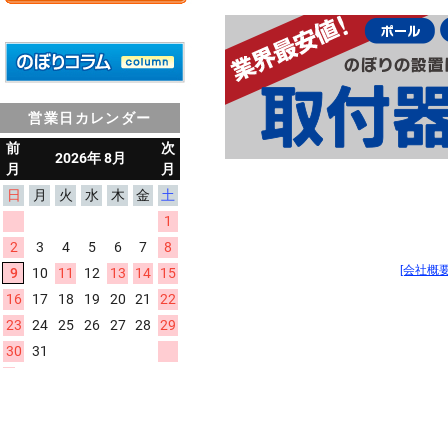
営業日カレンダー
[会社概要