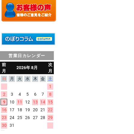
営業日カレンダー