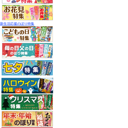
新生活応援のぼり特集