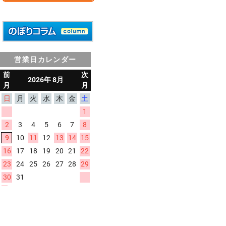
営業日カレンダー