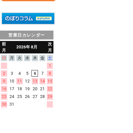
営業日カレンダー