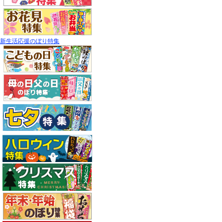
新生活応援のぼり特集