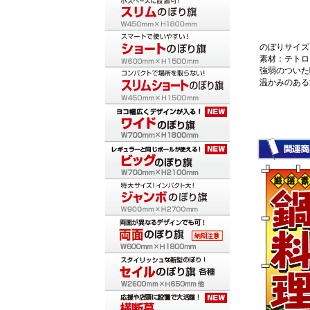
のぼりサイズ：
素材：テトロ
強弱のついた
温かみのある