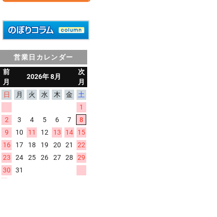
営業日カレンダー