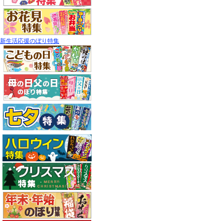
新生活応援のぼり特集