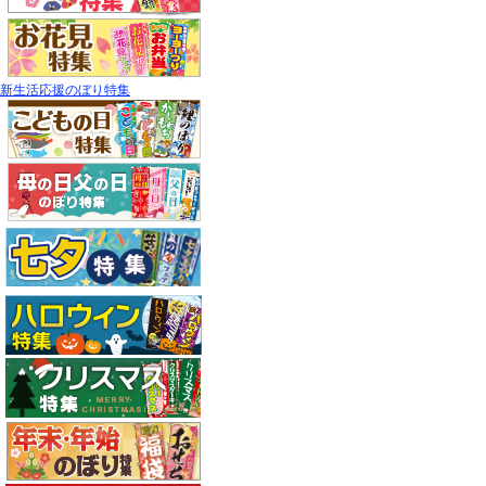
新生活応援のぼり特集