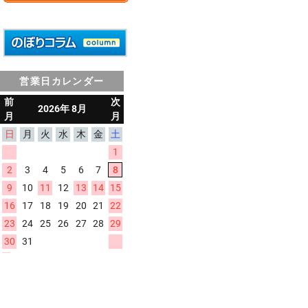
営業日カレンダー