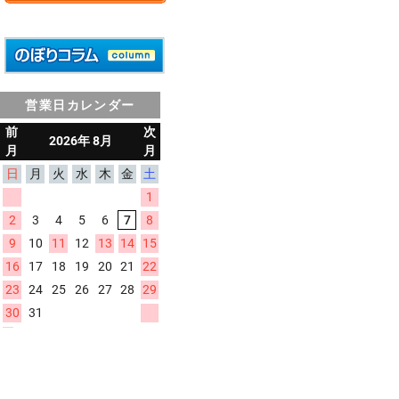
営業日カレンダー