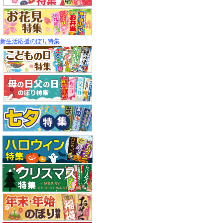
新生活応援のぼり特集