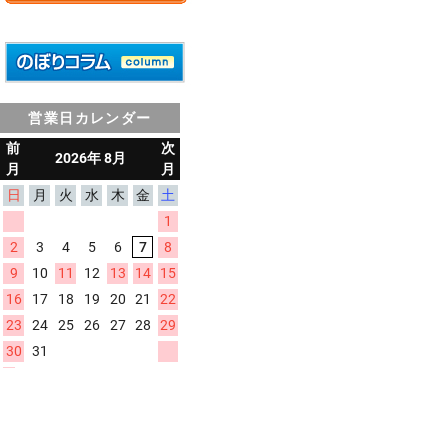
営業日カレンダー