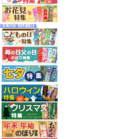
新生活応援のぼり特集