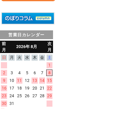
営業日カレンダー