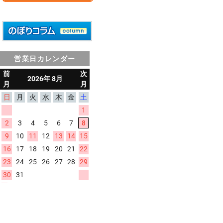
営業日カレンダー