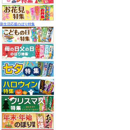
新生活応援のぼり特集