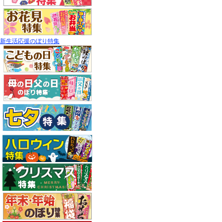
新生活応援のぼり特集