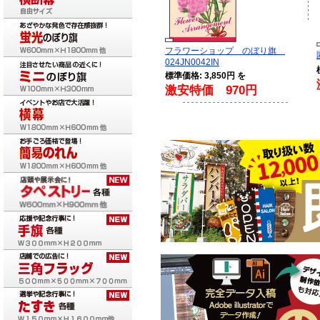
フラワーショップ のぼり旗
024JN0042IN
標準価格: 3,850円 を
激安特価 970円