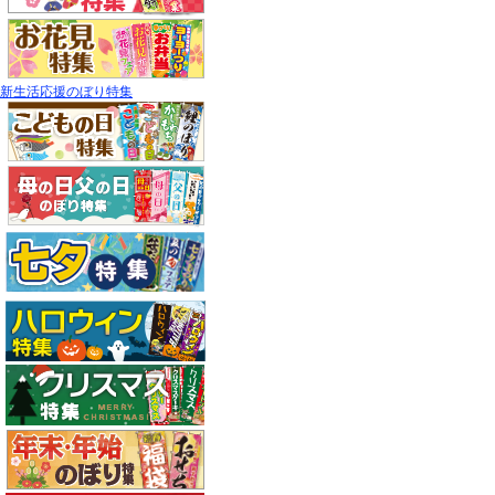
新生活応援のぼり特集