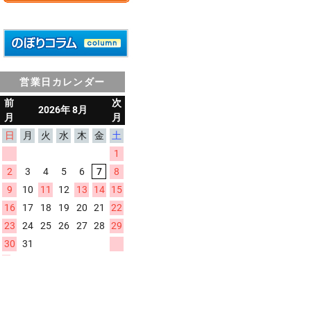
営業日カレンダー