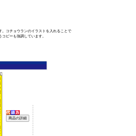
す。コチョウランのイラストを入れることで
うコピーも強調しています。