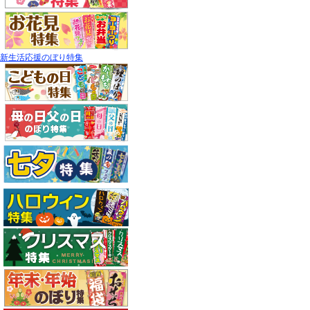
新生活応援のぼり特集