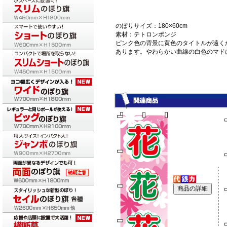
のぼりサイズ：180×60cm
素材：テトロンポンジ
ピンク色の背景に黄色のタイトルが遠く
あります。やわらかい曲線の白色のマド