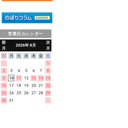
営業日カレンダー