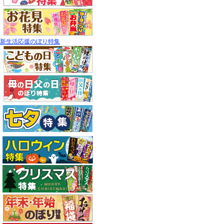
新生活応援のぼり特集