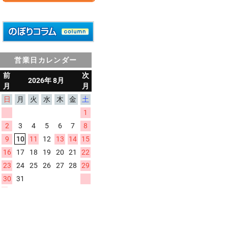
営業日カレンダー