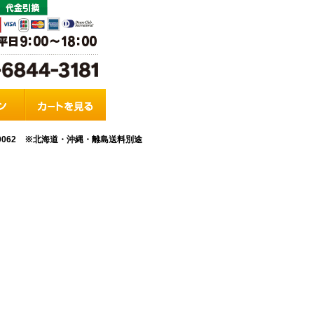
-0062 ※北海道・沖縄・離島送料別途