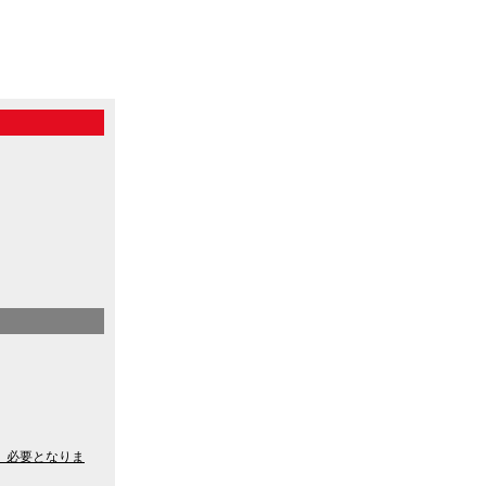
）必要となりま