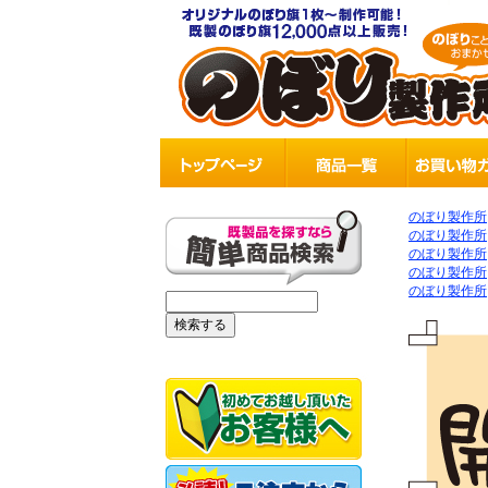
のぼり製作所
のぼり製作所
のぼり製作所
のぼり製作所
のぼり製作所