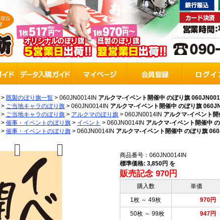
>
既製のぼり旗一覧
>
060JN0014IN
アルクマ-イベント開催中 のぼり旗 060JN001
>
ご当地キャラのぼり旗
>
060JN0014IN
アルクマ-イベント開催中 のぼり旗 060JN0
>
ご当地キャラのぼり旗
>
アルクマのぼり旗
>
060JN0014IN
アルクマ-イベント開催中
>
催事・イベントのぼり旗
>
イベント
>
060JN0014IN
アルクマ-イベント開催中 のぼり
>
催事・イベントのぼり旗
>
060JN0014IN
アルクマ-イベント開催中 のぼり旗 060JN
商品番号：060JN0014IN
標準価格: 3,850円 を
販売記念 970円
購入数
単価
1枚 ～ 49枚
970円
50枚 ～ 99枚
947円