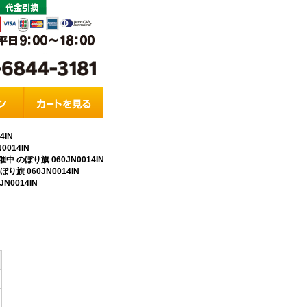
4IN
014IN
 のぼり旗 060JN0014IN
旗 060JN0014IN
0014IN