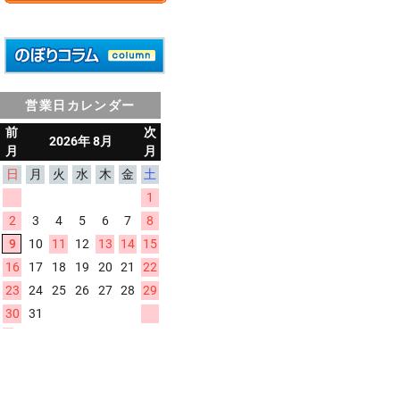
営業日カレンダー