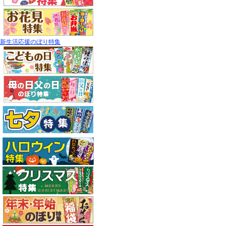
新生活応援のぼり特集