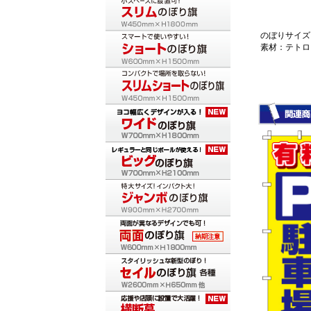
のぼりサイズ：
素材：テトロ