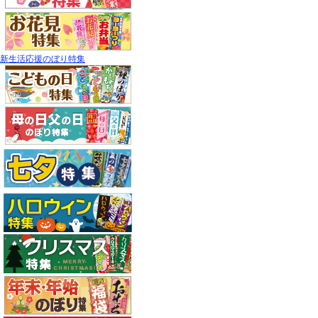
新生活応援のぼり特集