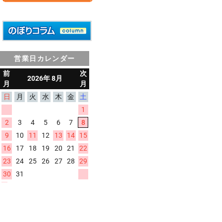
営業日カレンダー