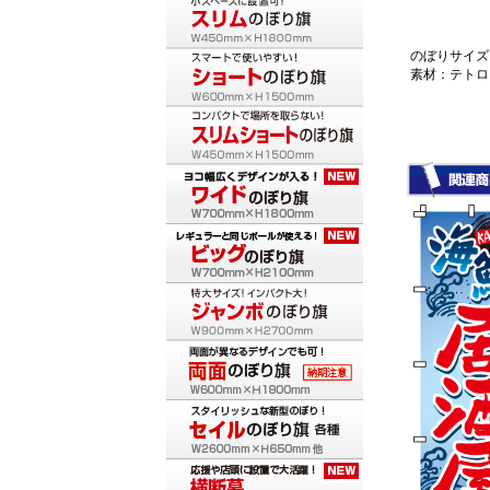
のぼりサイズ：
素材：テトロ