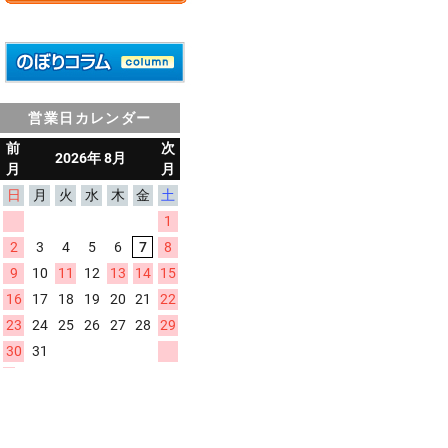
営業日カレンダー