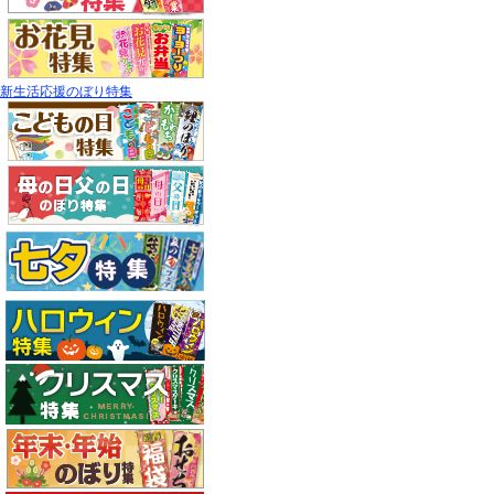
新生活応援のぼり特集