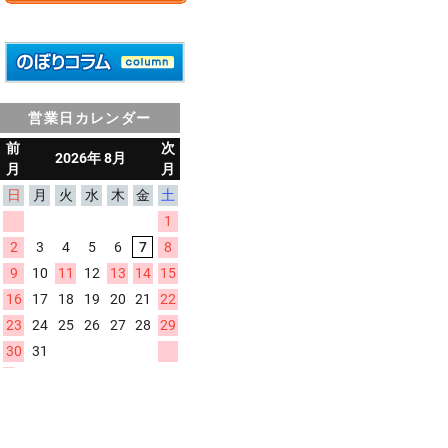
営業日カレンダー