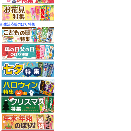
新生活応援のぼり特集