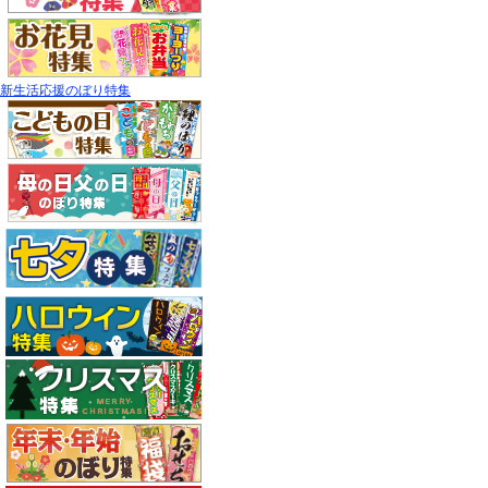
新生活応援のぼり特集