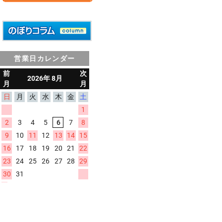
営業日カレンダー