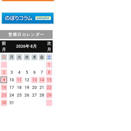
営業日カレンダー