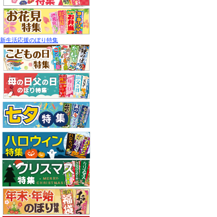
新生活応援のぼり特集