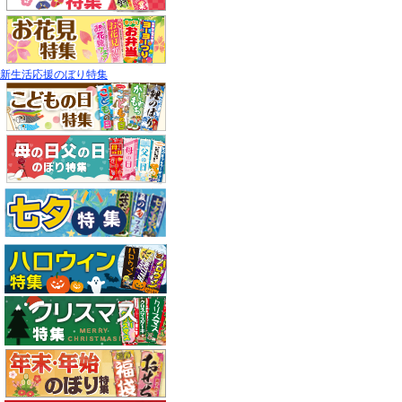
新生活応援のぼり特集