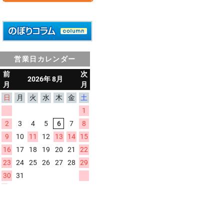
営業日カレンダー