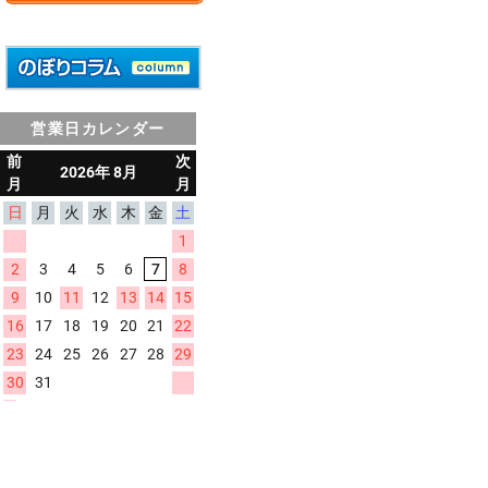
営業日カレンダー