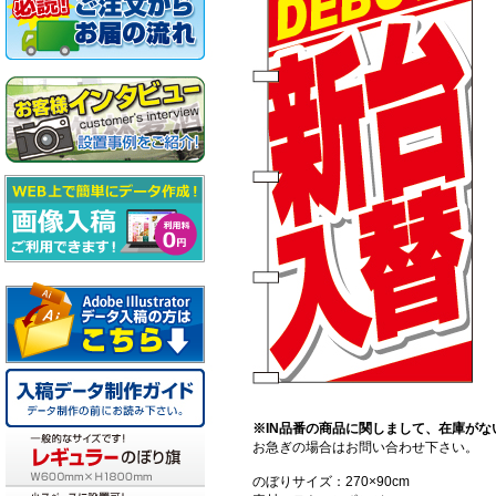
※IN品番の商品に関しまして、在庫がな
お急ぎの場合はお問い合わせ下さい。
のぼりサイズ：270×90cm