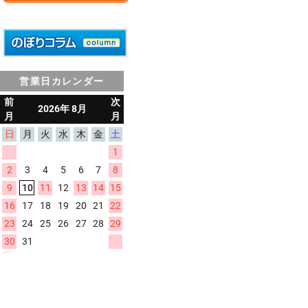
営業日カレンダー