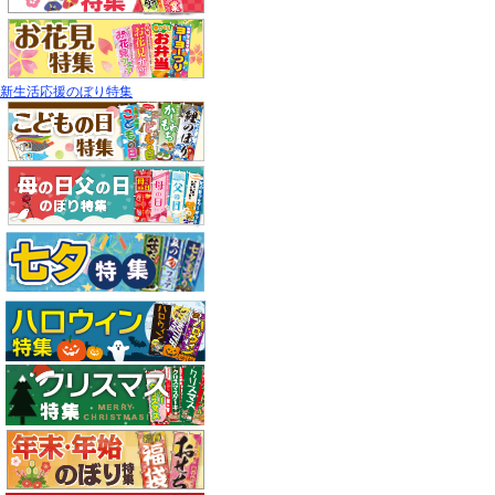
新生活応援のぼり特集