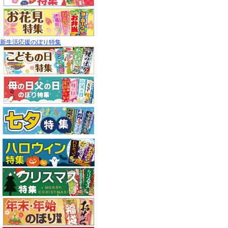
新生活応援のぼり特集