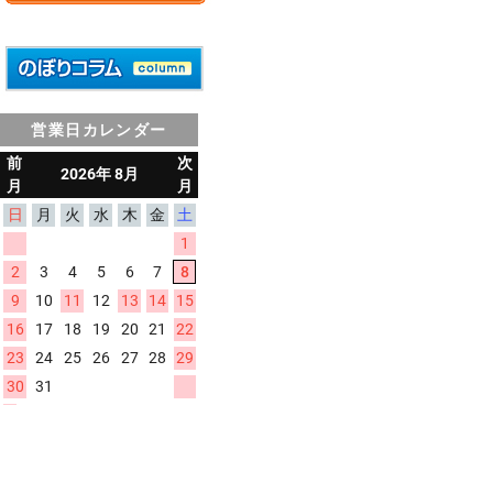
営業日カレンダー