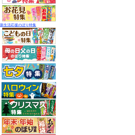
新生活応援のぼり特集