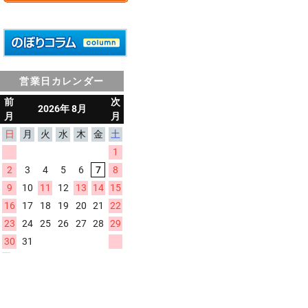
営業日カレンダー