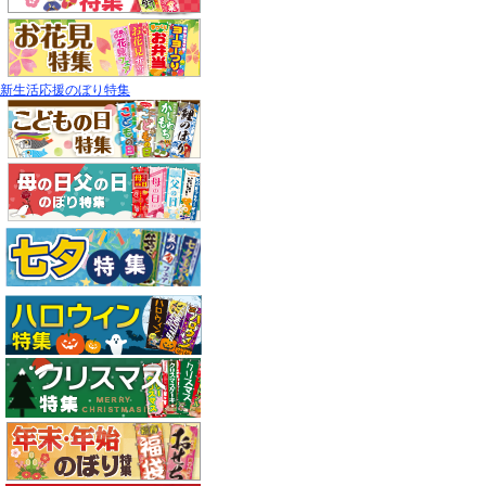
新生活応援のぼり特集