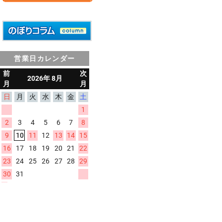
営業日カレンダー