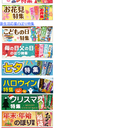
新生活応援のぼり特集