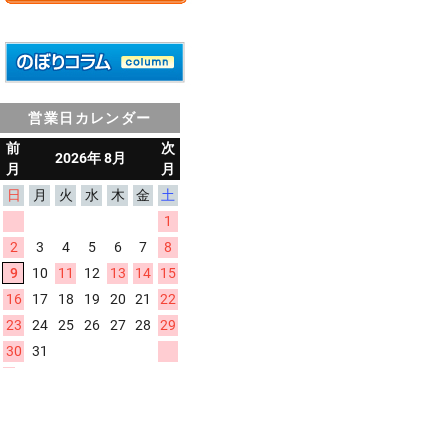
営業日カレンダー