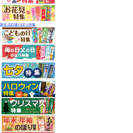
新生活応援のぼり特集