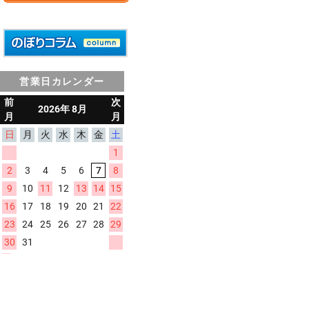
営業日カレンダー