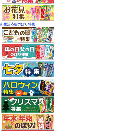
新生活応援のぼり特集