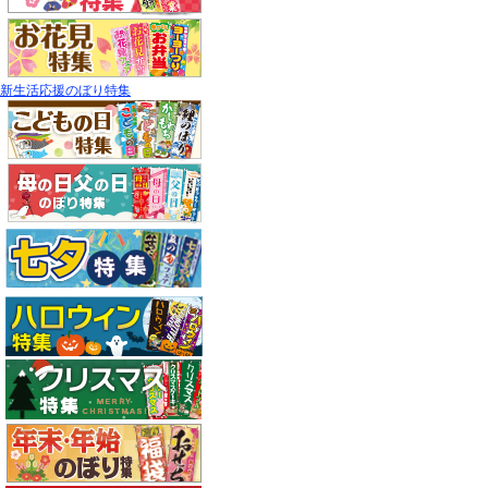
新生活応援のぼり特集