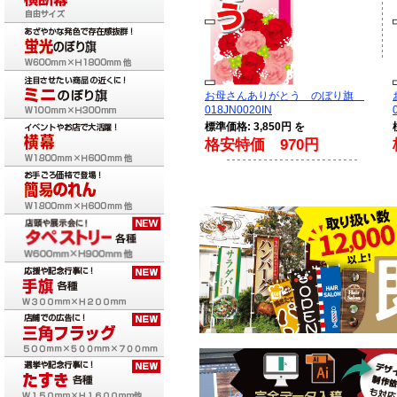
お母さんありがとう のぼり旗
018JN0020IN
標準価格: 3,850円 を
格安特価 970円