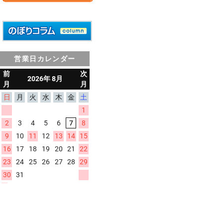
営業日カレンダー