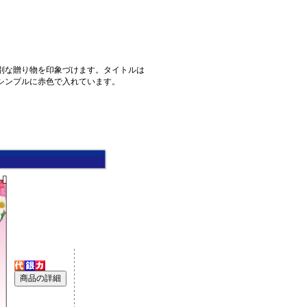
別な贈り物を印象づけます。タイトルは
シンプルに赤色で入れています。