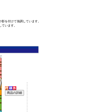
や影を付けて強調しています。
しています。