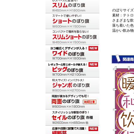
のぼりサイズ：
素材：テトロ
さまざまな飲
落ち着いた色
温かい飲み物