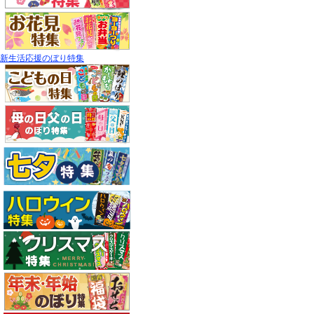
新生活応援のぼり特集