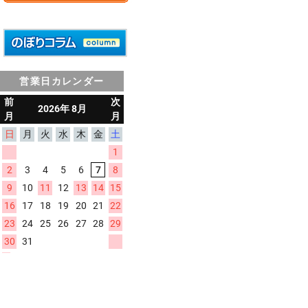
営業日カレンダー