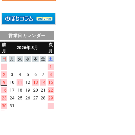
営業日カレンダー