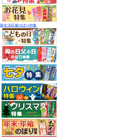
新生活応援のぼり特集