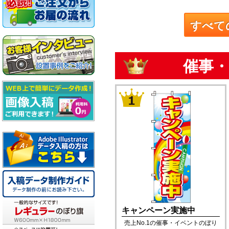
すべて
催事・
キャンペーン実施中
売上No.1の催事・イベントのぼり