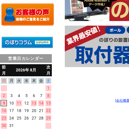
営業日カレンダー
[会社概要