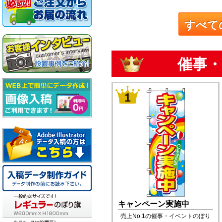
すべて
催事・
キャンペーン実施中
売上No.1の催事・イベントのぼり