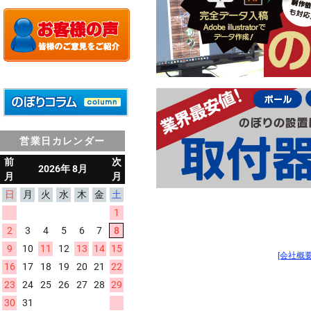
営業日カレンダー
[会社概要